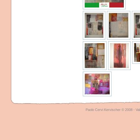
Paolo Cervi Kervischer © 2008 - Val