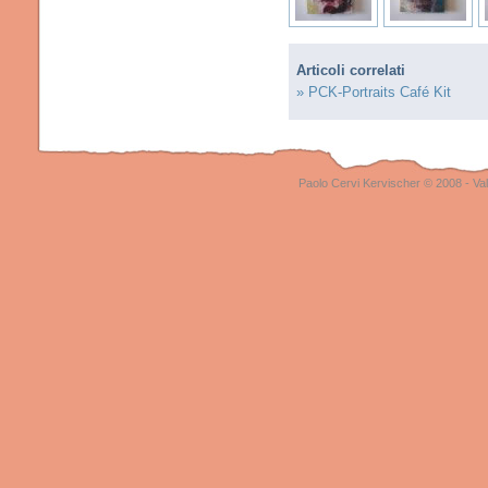
Articoli correlati
» PCK-Portraits Café Kit
Paolo Cervi Kervischer © 2008 - Val