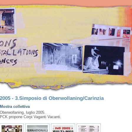
2005 - 3.Simposio di Oberwollaning/Carinzia
Mostra collettiva
Oberwollaning, luglio 2005.
PCK propone Corpi Vaganti Vacanti.